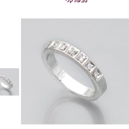
טבעת קלי