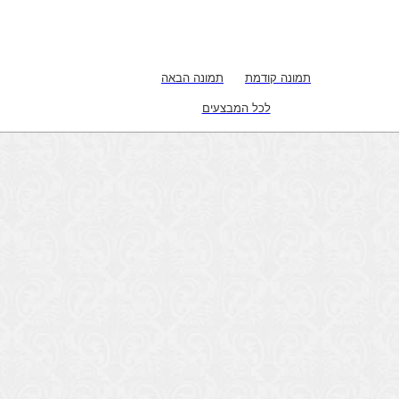
תמונה קודמת
תמונה הבאה
לכל המבצעים