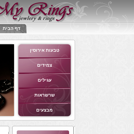
דף הבית
טבעות אירוסין
צמידים
עגילים
שרשראות
מבצעים