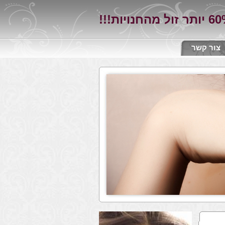
צור קשר